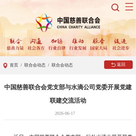
返回
首页
/ 联合会动态
/ 联合会动态
中国慈善联合会党支部与水滴公司党委开展党建
联建交流活动
2026-06-17