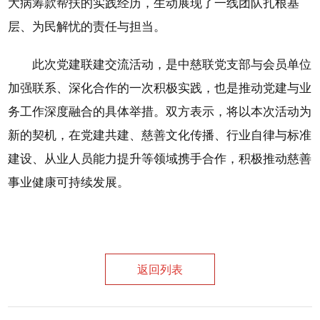
大病筹款帮扶的实践经历，生动展现了一线团队扎根基
层、为民解忧的责任与担当。
此次党建联建交流活动，是中慈联党支部与会员单位
加强联系、深化合作的一次积极实践，也是推动党建与业
务工作深度融合的具体举措。双方表示，将以本次活动为
新的契机，在党建共建、慈善文化传播、行业自律与标准
建设、从业人员能力提升等领域携手合作，积极推动慈善
事业健康可持续发展。
返回列表