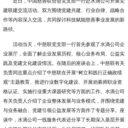
近日，中国慈善联合会党支部一行赴水滴公司开展党
建联建交流活动。双方围绕党建共建、行业自律、战略合
作等内容深入交流，共同探讨科技赋能慈善事业发展的新
路径。
活动当天，中慈联党支部一行首先参观了水滴公司企
业展厅，全面了解企业发展历程、核心业务布局、公益实
践及党建文化建设情况。在随后的座谈会上，中慈联有关
负责同志重点介绍了中慈联在开展“树立和践行正确政绩
观”主题教育、推进行业数字化建设、开展劝募师职业资
格认证、实施行业重大课题研究等方面的工作。水滴公司
有关负责人介绍了企业整体发展与业务模式，并围绕党建
与业务融合、党建引领公益发展等方面作了专题分享。座
谈中，水滴公司一线服务代表还分享了长期深入基层开展