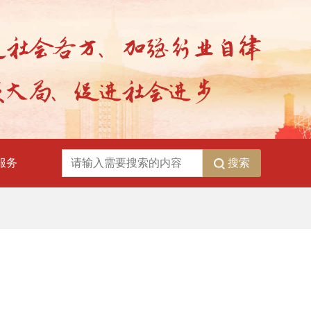
搜索
服务