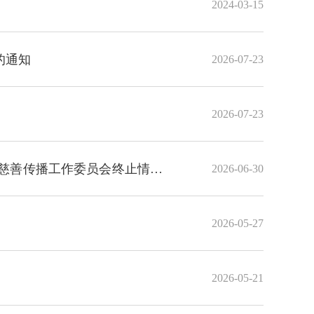
2024-03-15
的通知
2026-07-23
2026-07-23
慈善传播工作委员会终止情况
2026-06-30
2026-05-27
2026-05-21