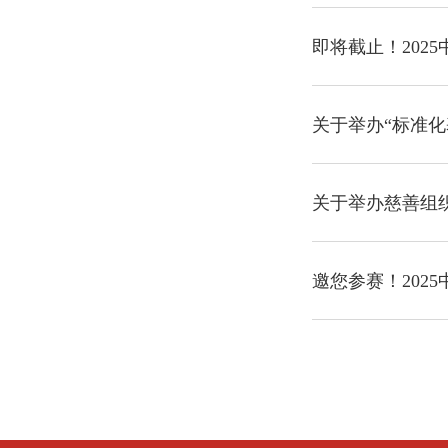
即将截止！202
关于举办“标准化
关于举办慈善组
邀您参赛！202