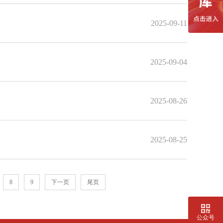
2025-09-11
2025-09-04
2025-08-26
2025-08-25
8
9
下一页
尾页
公众号