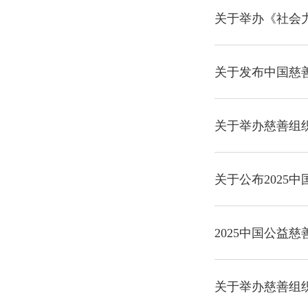
关于举办《社会
关于发布中国慈善
关于举办慈善组
关于公布2025
2025中国公益
关于举办慈善组