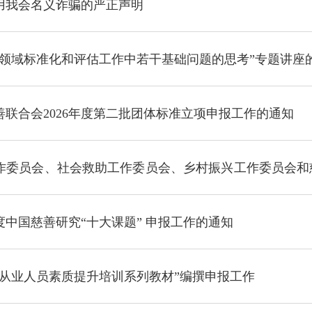
用我会名义诈骗的严正声明
善领域标准化和评估工作中若干基础问题的思考”专题讲座
联合会2026年度第二批团体标准立项申报工作的通知
作委员会、社会救助工作委员会、乡村振兴工作委员会和
年度中国慈善研究“十大课题” 申报工作的通知
善从业人员素质提升培训系列教材”编撰申报工作