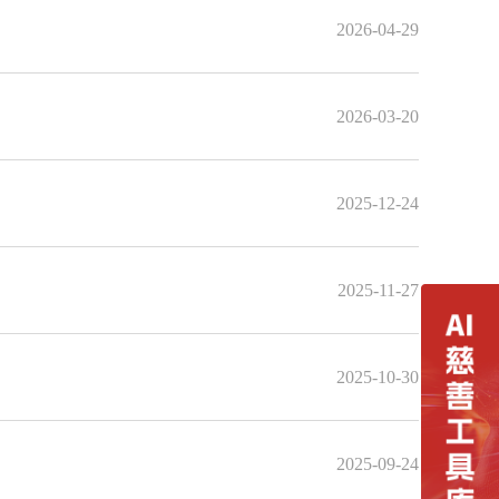
2026-04-29
2026-03-20
2025-12-24
2025-11-27
2025-10-30
2025-09-24