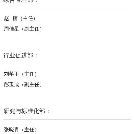
赵 楠（主任）
周佳星（副主任）
行业促进部：
刘芊里（主任）
彭玉成（副主任）
研究与标准化部：
张晓青（主任）