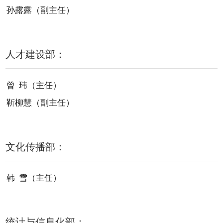
孙露露（副主任）
人才建设部：
曾 玮（主任）
靳柳慧（副主任）
文化传播部：
韩 雪（主任）
统计与信息化部：