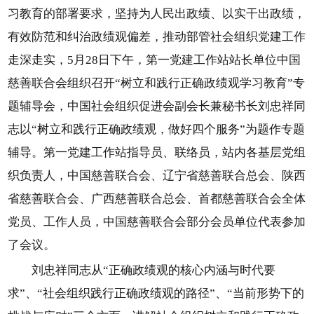
习教育的部署要求，坚持为人民出政绩、以实干出政绩，
有效防范和纠治政绩观偏差，推动部管社会组织党建工作
走深走实，5月28日下午，第一党建工作站站长单位中国
慈善联合会组织召开“树立和践行正确政绩观学习教育”专
题辅导会，中国社会组织促进会副会长兼秘书长刘忠祥同
志以“树立和践行正确政绩观，做好四个服务”为题作专题
辅导。第一党建工作站指导员、联络员，站内各基层党组
织负责人，中国慈善联合会、辽宁省慈善联合总会、陕西
省慈善联合会、广西慈善联合总会、首都慈善联合会全体
党员、工作人员，中国慈善联合会部分会员单位代表参加
了会议。
刘忠祥同志从“正确政绩观的核心内涵与时代要
求”、“社会组织践行正确政绩观的路径”、“当前形势下的