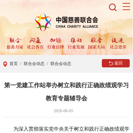
返回
首页
/ 联合会动态
/ 联合会动态
第一党建工作站举办树立和践行正确政绩观学习
教育专题辅导会
2026-06-05
为深入贯彻落实党中央关于树立和践行正确政绩观学