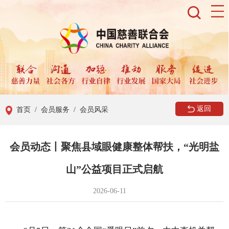
返回
首页
/ 会员服务
/ 会员风采
会员动态丨聚焦县域眼健康整体帮扶，“光明盐
山”公益项目正式启航
2026-06-11