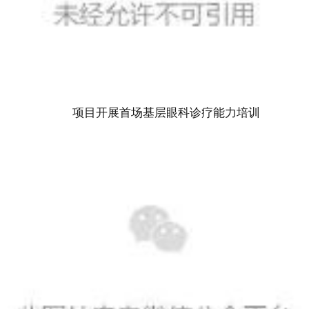
项目开展首场基层眼科诊疗能力培训