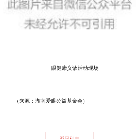
眼健康义诊活动现场
（来源：湖南爱眼公益基金会）
返回列表