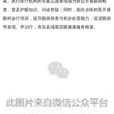
幕。执行医疗机构的专家志愿者现场为群众开展眼病检
查、普及护眼知识、问诊答疑；同时，面向乡医村医开展
眼科诊疗培训，提升眼病筛查与初步处置能力，促进眼病
早发现、早治疗，夯实县域基层眼健康服务根基。