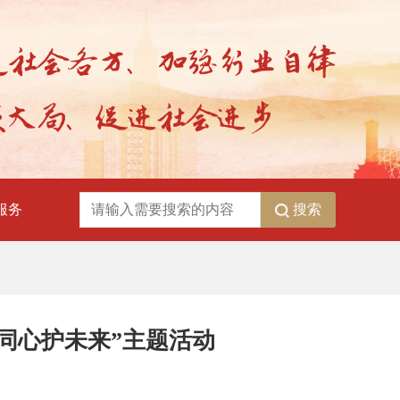
搜索
服务
，同心护未来”主题活动