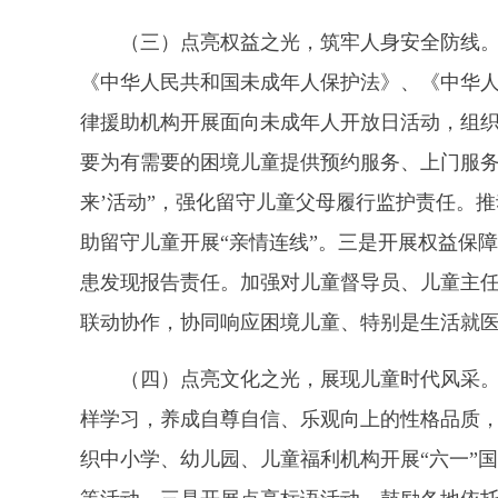
（三）点亮权益之光，筑牢人身安全防线。
《中华人民共和国未成年人保护法》、《中华
律援助机构开展面向未成年人开放日活动，组
要为有需要的困境儿童提供预约服务、上门服务
来’活动”，强化留守儿童父母履行监护责任。
助留守儿童开展“亲情连线”。三是开展权益保
患发现报告责任。加强对儿童督导员、儿童主任
联动协作，协同响应困境儿童、特别是生活就
（四）点亮文化之光，展现儿童时代风采
样学习，养成自尊自信、乐观向上的性格品质
织中小学、幼儿园、儿童福利机构开展“六一”