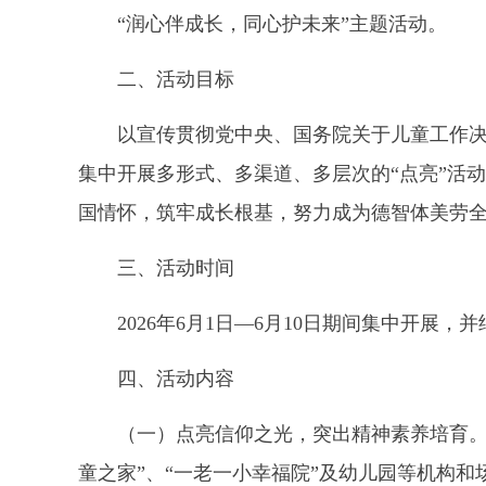
“润心伴成长，同心护未来”主题活动。
二、活动目标
以宣传贯彻党中央、国务院关于儿童工作
集中开展多形式、多渠道、多层次的“点亮”活
国情怀，筑牢成长根基，努力成为德智体美劳
三、活动时间
2026年6月1日—6月10日期间集中开展
四、活动内容
（一）点亮信仰之光，突出精神素养培育。
童之家”、“一老一小幸福院”及幼儿园等机构