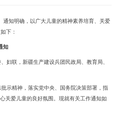
动。通知明确，以广大儿童的精神素养培育、关爱
文如下：
通知
委、妇联，新疆生产建设兵团民政局、教育局、
示批示精神，落实党中央、国务院决策部署，指
造关心关爱儿童的良好氛围。现就有关工作通知如