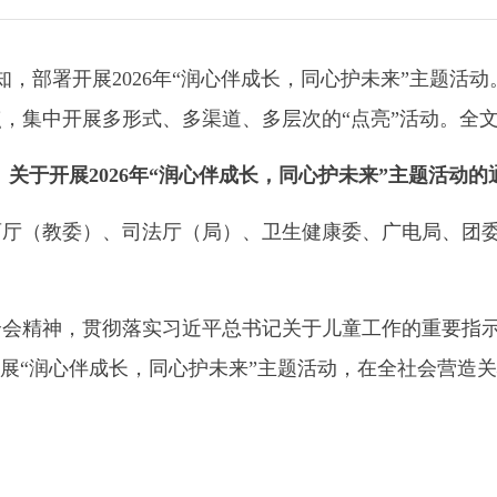
知，部署开展2026年“润心伴成长，同心护未来”主题活
，集中开展多形式、多渠道、多层次的“点亮”活动。全
关于开展2026年“润心伴成长，同心护未来”主题活动的
育厅（教委）、司法厅（局）、卫生健康委、广电局、团
全会精神，贯彻落实习近平总书记关于儿童工作的重要指
续开展“润心伴成长，同心护未来”主题活动，在全社会营