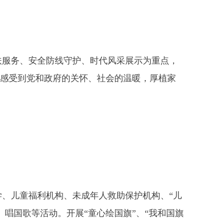
扶服务、安全防线守护、时代风采展示为重点，
刻感受到党和政府的关怀、社会的温暖，厚植家
、儿童福利机构、未成年人救助保护机构、“儿
唱国歌等活动。开展“童心绘国旗”、“我和国旗