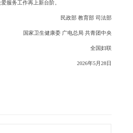
关爱服务工作再上新台阶。
民政部 教育部 司法部
国家卫生健康委 广电总局 共青团中央
全国妇联
2026年5月28日