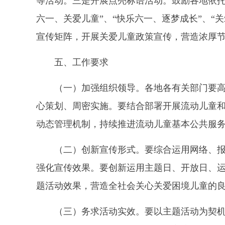
等活动。三是开展点亮标语活动。鼓励各地依托
六一、关爱儿童”、“快乐六一、逐梦成长”、“
宣传矩阵，开展关爱儿童政策宣传，营造浓厚
五、工作要求
（一）加强组织领导。各地各有关部门要高
心策划、周密实施。要结合部署开展流动儿童和
动态管理机制，持续推进流动儿童基本公共服
（二）创新宣传形式。要综合运用网络、报
强化宣传效果。要创新运用主题日、开放日、
题活动效果，营造全社会关心关爱困境儿童的
（三）务求活动实效。要以主题活动为契