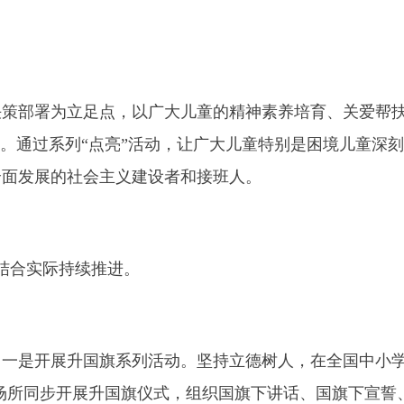
决策部署为立足点，以广大儿童的精神素养培育、关爱帮
动。通过系列“点亮”活动，让广大儿童特别是困境儿童深
全面发展的社会主义建设者和接班人。
，并结合实际持续推进。
一是开展升国旗系列活动。坚持立德树人，在全国中小学
和场所同步开展升国旗仪式，组织国旗下讲话、国旗下宣誓、