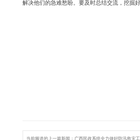
解决他们的急难愁盼。要及时总结交流，挖掘
当前频道的上一篇新闻：广西民政系统全力做好防汛救灾工