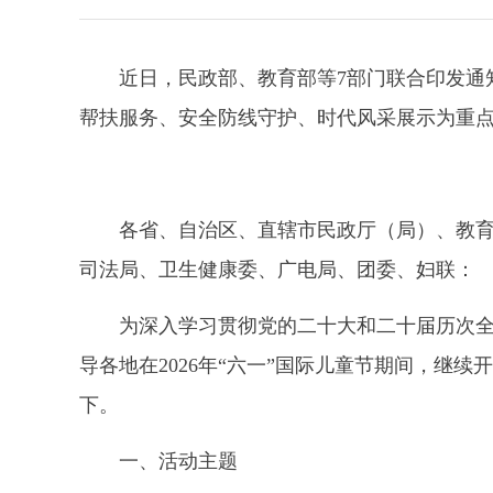
近日，民政部、教育部等7部门联合印发通
帮扶服务、安全防线守护、时代风采展示为重点
各省、自治区、直辖市民政厅（局）、教
司法局、卫生健康委、广电局、团委、妇联：
为深入学习贯彻党的二十大和二十届历次
导各地在2026年“六一”国际儿童节期间，继
下。
一、活动主题