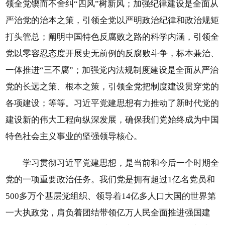
领全党锲而不舍纠“四风”树新风；加强纪律建设是全面从
严治党的治本之策，引领全党以严明政治纪律和政治规矩
打头管总；阐明中国特色反腐败之路的科学内涵，引领全
党以零容忍态度开展史无前例的反腐败斗争，标本兼治、
一体推进“三不腐”；加强党内法规制度建设是全面从严治
党的长远之策、根本之策，引领全党把制度建设贯穿党的
各项建设；等等。习近平党建思想有力推动了新时代党的
建设新的伟大工程向纵深发展，确保我们党始终成为中国
特色社会主义事业的坚强领导核心。
学习贯彻习近平党建思想，是当前和今后一个时期全
党的一项重要政治任务。我们党是拥有超过1亿名党员和
500多万个基层党组织、领导着14亿多人口大国的世界第
一大执政党，肩负着团结带领亿万人民全面推进强国建