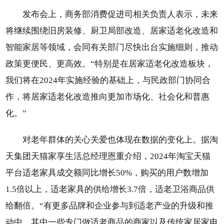
发布会上，商务部消费促进司相关负责人表示，未来
将继续围绕旧房装修、厨卫局部改造、居家适老化改造和
智能家居等领域，会同有关部门尽快出台实施细则，推动
政策更便民、更高效。“特别是在居家适老化改造板块，
我们将在2024年实施经验的基础上，与民政部门协同合
作，将居家适老化改造推向更加市场化、社会化和普惠
化。”
对老年群体的关心关爱也体现在数据的变化上。据淘
天集团天猫家享生活总经理恩重介绍，2024年淘宝天猫
平台适老家具成交额同比增长50%，购买的用户数增加
1.5倍以上，适老家具的供给增长3.7倍，适老卫浴商品供
给翻倍。“有更多品牌和企业参与到适老产业的升级和推
动中，其中一些专门做适老商品的商家以及传统家居家电