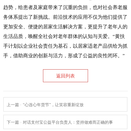
趋势，给患者及家庭带来了沉重的负担，也对社会养老服
务体系提出了新挑战。前沿技术的应用不仅为他们提供了
更加安全、便捷的居家生活解决方案，更提升了老年人的
生活品质，唤醒全社会对老年群体的认知与关爱。“黄扶
手计划以企业社会责任为基石，以居家适老产品供给为抓
手，借助商业的创新与活力，形成了公益的良性闭环。”
返回列表
上一篇 · “心连心年货节”，让笑容重新绽放
下一篇 · 对话支付宝公益平台负责人：坚持做难而正确的事