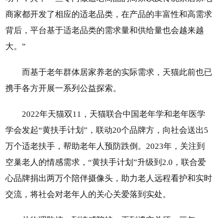
商家都开发了相应的适老品类，在产品的丰富性和高需求
背后，平台基于适老品类的需求量和供给量也会越来越
大。”
而基于老年群体居家养老的实际需求，天猫此前也已
携手各方开展一系列公益探索。
2022年天猫双11，天猫联合中国老年学和老年医学
学会发起“黄扶手计划”，联动20个品牌方，向社会送出5
万个适老扶手，帮助老年人预防跌倒。2023年，关注到
空巢老人的情感需求，“黄扶手计划”升级到2.0，联合爱
心品牌捐出两万个陪伴摄像头，助力老人远程看护和实时
交流，将社会对老年人的关心关爱落到实处。