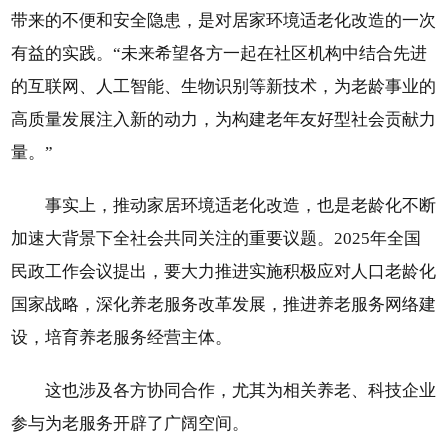
带来的不便和安全隐患，是对居家环境适老化改造的一次
有益的实践。“未来希望各方一起在社区机构中结合先进
的互联网、人工智能、生物识别等新技术，为老龄事业的
高质量发展注入新的动力，为构建老年友好型社会贡献力
量。”
事实上，推动家居环境适老化改造，也是老龄化不断
加速大背景下全社会共同关注的重要议题。2025年全国
民政工作会议提出，要大力推进实施积极应对人口老龄化
国家战略，深化养老服务改革发展，推进养老服务网络建
设，培育养老服务经营主体。
这也涉及各方协同合作，尤其为相关养老、科技企业
参与为老服务开辟了广阔空间。