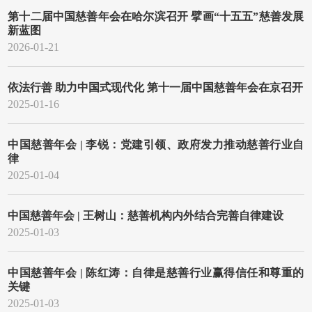
第十二届中国慈善年会在哈尔滨召开 擘画“十五五”慈善发展
新蓝图
2026-01-21
依法行善 助力中国式现代化 第十一届中国慈善年会在京召开
2025-01-16
中国慈善年会 | 李锐：党建引领、政府发力推动慈善行业自
律
2025-01-04
中国慈善年会 | 王树山：慈善机构内外结合完善自律建设
2025-01-03
中国慈善年会 | 陈红涛：自律是慈善行业赢得信任和尊重的
关键
2025-01-03