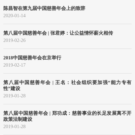
陈昌智在第九届中国慈善年会上的致辞
2020-01-14
第八届中国慈善年会 | 张君婷：让公益情怀薪火相传
2019-02-26
2018中国慈善年会在京举行
2019-02-17
第八届中国慈善年会 | 王名：社会组织要加强“能力专有
性”建设
2019-01-28
第八届中国慈善年会 | 郑功成：慈善事业的长足发展离不开
政策法制建设
2019-01-28