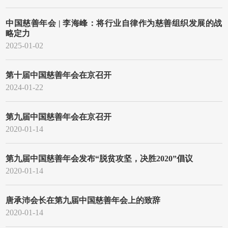
中国慈善年会 | 李海峰：将行业自律作为慈善组织发展的战
略定力
2025-01-02
第十届中国慈善年会在京召开
2024-01-22
第九届中国慈善年会在京召开
2020-01-14
第九届中国慈善年会发布“脱贫攻坚，决胜2020”倡议
2020-01-14
唐承沛会长在第九届中国慈善年会上的致辞
2020-01-14