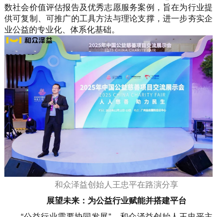
数社会价值评估报告及优秀志愿服务案例，旨在为行业提
供可复制、可推广的工具方法与理论支撑，进一步夯实企
业公益的专业化、体系化基础。
和众泽益创始人王忠平在路演分享
展望未来：为公益行业赋能并搭建平台
“公益行业需要协同发展”，和众泽益创始人王忠平主