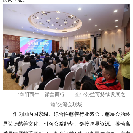
“向阳而生，循善而行——企业公益可持续发展之
道”交流会现场
作为国内国家级、综合性慈善行业盛会，慈展会始终
是弘扬慈善文化、引领公益趋势、链接跨界资源、推动高