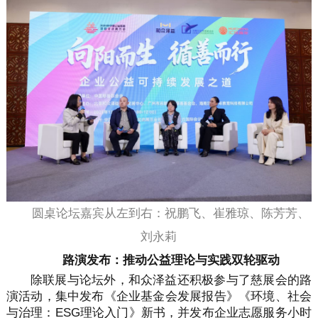
圆桌论坛嘉宾从左到右：祝鹏飞、崔雅琼、陈芳芳、
刘永莉
路演发布：推动公益理论与实践双轮驱动
除联展与论坛外，和众泽益还积极参与了慈展会的路
演活动，集中发布《企业基金会发展报告》《环境、社会
与治理：ESG理论入门》新书，并发布企业志愿服务小时