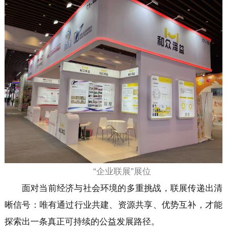
“企业联展”展位
面对当前经济与社会环境的多重挑战，联展传递出清
晰信号：唯有通过行业共建、资源共享、优势互补，才能
探索出一条真正可持续的公益发展路径。