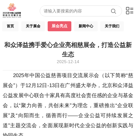
展会亮点
首页
关于展会
新闻中心
关于我们
和众泽益携手爱心企业亮相慈展会，打造公益新
生态
2025-12-14
2025年中国公益慈善项目交流展示会（以下简称“慈
展会”）于12月12日-13日在广州盛大举办，北京和众泽益
公益发展中心联合十家具有高度社会责任感的企业与基金
会，以“聚力向善，共创未来”为理念，重磅推出“企业联
展”及“向阳而生，循善而行——企业公益可持续发展之
道”主题交流会，全面展现新时代企业公益的创新实践与
协同生态。