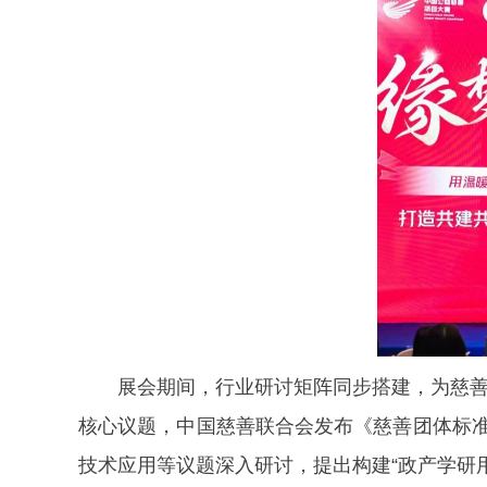
展会期间，行业研讨矩阵同步搭建，为慈善
核心议题，中国慈善联合会发布《慈善团体标准
技术应用等议题深入研讨，提出构建“政产学研