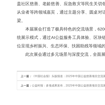
盖社区慈善、老龄慈善、应急救灾等民生关切
从业者等跨领域嘉宾，通过主题分享、圆桌对
梁。
本届展会打造了极具特色的交流场景，620
统展示模式，通过AI公益服务工具体验、区
位呈现乡村振兴、生态环保、扶困助残等领域的
此次展会通过多元场景与深度交流，全面
上一篇
：
《中国社会报》头版报道：2025年中国公益慈善项目交流
上一篇
：
公益时报：多项成果发布，2025年中国公益慈善项目交流