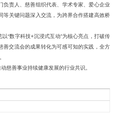
门负责人、慈善组织代表、学术专家、爱心企业
同等关键问题深入交流，为跨界合作搭建高效桥
览以“数字科技+沉浸式互动”为核心亮点，打破传
慈善交流会的成果转化为可感可知的实践，全方
。
推动慈善事业持续健康发展的行业共识。