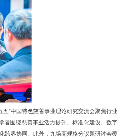
五五”中国特色慈善事业理论研究交流会聚焦行业
家学者围绕慈善事业活力提升、标准化建设、数字
深化跨界协同。此外，九场高规格分议题研讨会覆