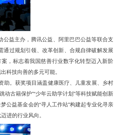
跳动公益主办，腾讯公益、阿里巴巴公益等联合支
需通过规划引领、改革创新、合规自律破解发展
决方案，标志着我国慈善行业数字化转型迈入新阶
现出科技向善的多元可能。
资金资助。获奖项目涵盖健康医疗、儿童发展、乡村
跳动古籍保护”“少年云助学计划”等科技赋能创新
缘梦公益基金会的“寻人工作站”构建起专业化寻亲
化迈进的行业风向。