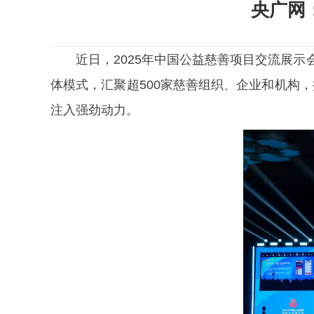
央广网
近日，2025年中国公益慈善项目交流展示
体模式，汇聚超500家慈善组织、企业和机构
注入强劲动力。