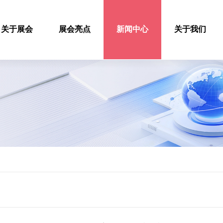
关于展会
展会亮点
新闻中心
关于我们