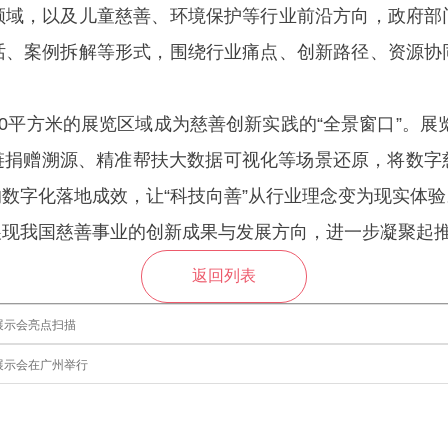
领域，以及儿童慈善、环境保护等行业前沿方向，政府部
话、案例拆解等形式，围绕行业痛点、创新路径、资源协
0平方米的展览区域成为慈善创新实践的“全景窗口”。展
块链捐赠溯源、精准帮扶大数据可视化等场景还原，将数字
数字化落地成效，让“科技向善”从行业理念变为现实体验
展现我国慈善事业的创新成果与发展方向，进一步凝聚起
返回列表
展示会亮点扫描
展示会在广州举行