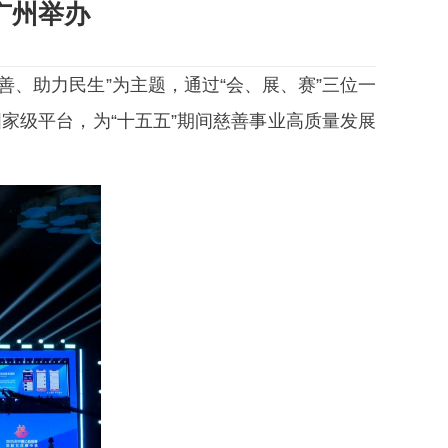
广州举办
善、助力民生”为主题，通过“会、展、赛”三位一
家级平台，为“十五五”期间慈善事业高质量发展