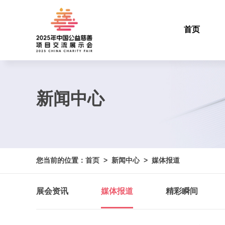
首页
新闻中心
您当前的位置：
首页
> 新闻中心
> 媒体报道
展会资讯
媒体报道
精彩瞬间